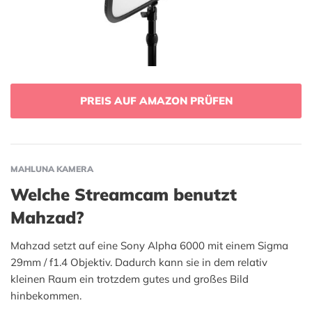
PREIS AUF AMAZON PRÜFEN
MAHLUNA KAMERA
Welche Streamcam benutzt
Mahzad?
Mahzad setzt auf eine Sony Alpha 6000 mit einem Sigma
29mm / f1.4 Objektiv. Dadurch kann sie in dem relativ
kleinen Raum ein trotzdem gutes und großes Bild
hinbekommen.