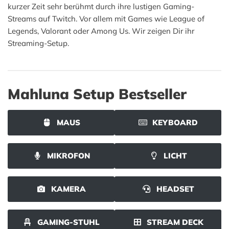
kurzer Zeit sehr berühmt durch ihre lustigen Gaming-
Streams auf Twitch. Vor allem mit Games wie League of
Legends, Valorant oder Among Us. Wir zeigen Dir ihr
Streaming-Setup.
Mahluna Setup Bestseller
MAUS
KEYBOARD
MIKROFON
LICHT
KAMERA
HEADSET
GAMING-STUHL
STREAM DECK