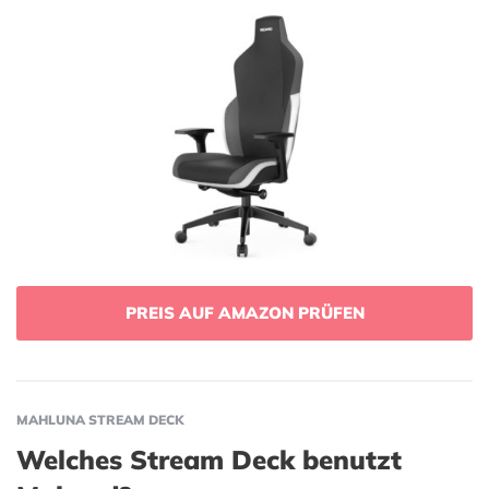
PREIS AUF AMAZON PRÜFEN
MAHLUNA STREAM DECK
Welches Stream Deck benutzt