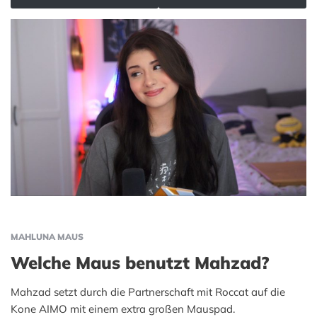
MAHLUNA MAUS
Welche Maus benutzt Mahzad?
Mahzad setzt durch die Partnerschaft mit Roccat auf die
Kone AIMO mit einem extra großen Mauspad.