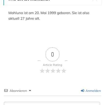
Mahluna ist am 20. Mai 1999 geboren. Sie ist also
aktuell 27 Jahre alt.
0
Article Rating
Abonnieren
Anmelden