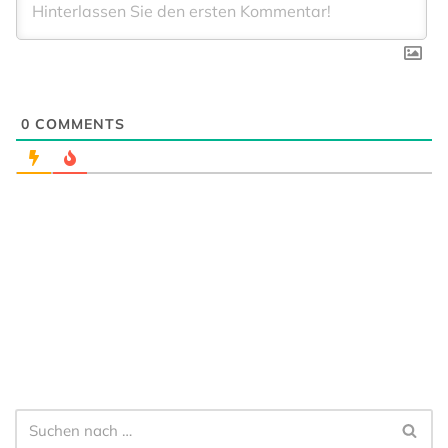
0
COMMENTS