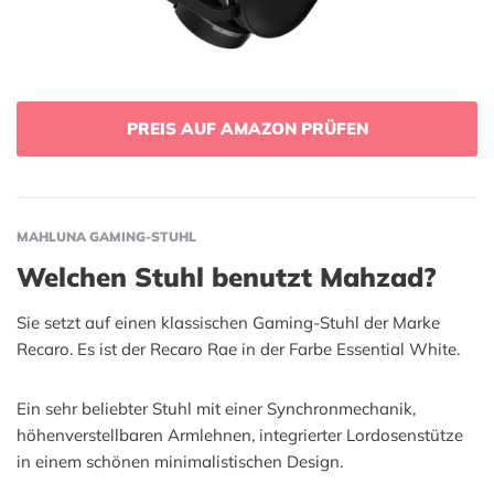
PREIS AUF AMAZON PRÜFEN
MAHLUNA GAMING-STUHL
Welchen Stuhl benutzt Mahzad?
Sie setzt auf einen klassischen Gaming-Stuhl der Marke
Recaro. Es ist der Recaro Rae in der Farbe Essential White.
Ein sehr beliebter Stuhl mit einer Synchronmechanik,
höhenverstellbaren Armlehnen, integrierter Lordosenstütze
in einem schönen minimalistischen Design.