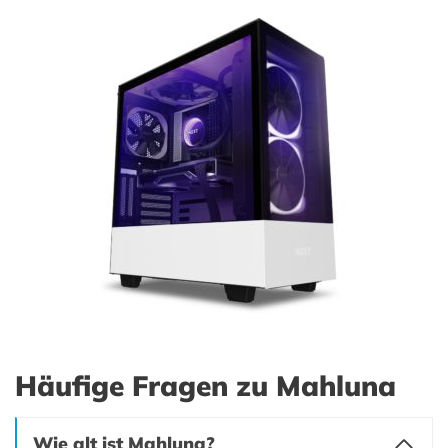
Häufige Fragen zu Mahluna
Wie alt ist Mahluna?