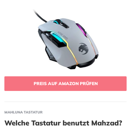
PREIS AUF AMAZON PRÜFEN
MAHLUNA TASTATUR
Welche Tastatur benutzt Mahzad?