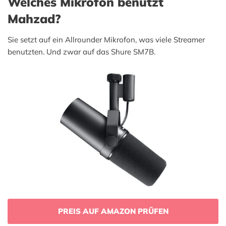
Welches Mikrofon benutzt
Mahzad?
Sie setzt auf ein Allrounder Mikrofon, was viele Streamer
benutzten. Und zwar auf das Shure SM7B.
PREIS AUF AMAZON PRÜFEN