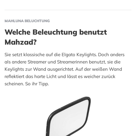
MAHLUNA BELUCHTUNG
Welche Beleuchtung benutzt
Mahzad?
Sie setzt klassische auf die Elgato Keylights. Doch anders
als andere Streamer und Streamerinnen benutzt, sie die
Keylights zur Wand ausgerichtet. Auf der weißen Wand
reflektiert das harte Licht und lässt es weicher zurück
scheinen. So ihr Tipp.