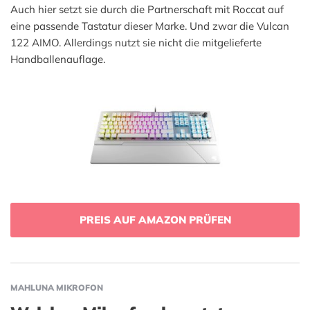
Auch hier setzt sie durch die Partnerschaft mit Roccat auf
eine passende Tastatur dieser Marke. Und zwar die Vulcan
122 AIMO. Allerdings nutzt sie nicht die mitgelieferte
Handballenauflage.
PREIS AUF AMAZON PRÜFEN
MAHLUNA MIKROFON