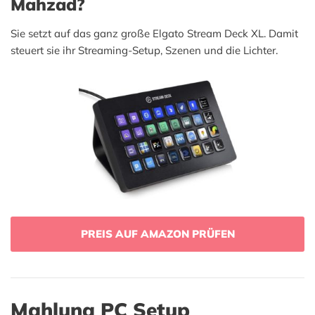
Mahzad?
Sie setzt auf das ganz große Elgato Stream Deck XL. Damit
steuert sie ihr Streaming-Setup, Szenen und die Lichter.
PREIS AUF AMAZON PRÜFEN
Mahluna PC Setup