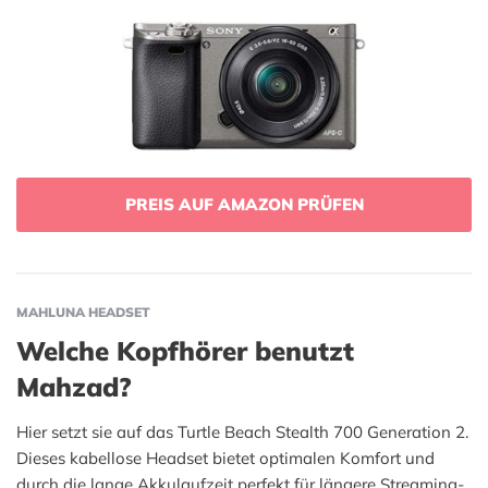
PREIS AUF AMAZON PRÜFEN
MAHLUNA HEADSET
Welche Kopfhörer benutzt
Mahzad?
Hier setzt sie auf das Turtle Beach Stealth 700 Generation 2.
Dieses kabellose Headset bietet optimalen Komfort und
durch die lange Akkulaufzeit perfekt für längere Streaming-