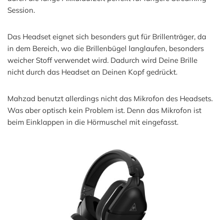
Session.
Das Headset eignet sich besonders gut für Brillenträger, da
in dem Bereich, wo die Brillenbügel langlaufen, besonders
weicher Stoff verwendet wird. Dadurch wird Deine Brille
nicht durch das Headset an Deinen Kopf gedrückt.
Mahzad benutzt allerdings nicht das Mikrofon des Headsets.
Was aber optisch kein Problem ist. Denn das Mikrofon ist
beim Einklappen in die Hörmuschel mit eingefasst.