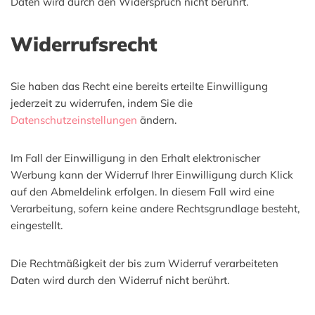
Daten wird durch den Widerspruch nicht berührt.
Widerrufsrecht
Sie haben das Recht eine bereits erteilte Einwilligung
jederzeit zu widerrufen, indem Sie die
Datenschutzeinstellungen
ändern.
Im Fall der Einwilligung in den Erhalt elektronischer
Werbung kann der Widerruf Ihrer Einwilligung durch Klick
auf den Abmeldelink erfolgen. In diesem Fall wird eine
Verarbeitung, sofern keine andere Rechtsgrundlage besteht,
eingestellt.
Die Rechtmäßigkeit der bis zum Widerruf verarbeiteten
Daten wird durch den Widerruf nicht berührt.