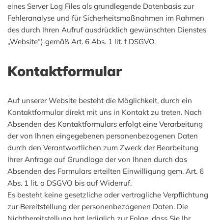
eines Server Log Files als grundlegende Datenbasis zur
Fehleranalyse und für Sicherheitsmaßnahmen im Rahmen
des durch Ihren Aufruf ausdrücklich gewünschten Dienstes
„Website“) gemäß Art. 6 Abs. 1 lit. f DSGVO.
Kontaktformular
Auf unserer Website besteht die Möglichkeit, durch ein
Kontaktformular direkt mit uns in Kontakt zu treten. Nach
Absenden des Kontaktformulars erfolgt eine Verarbeitung
der von Ihnen eingegebenen personenbezogenen Daten
durch den Verantwortlichen zum Zweck der Bearbeitung
Ihrer Anfrage auf Grundlage der von Ihnen durch das
Absenden des Formulars erteilten Einwilligung gem. Art. 6
Abs. 1 lit. a DSGVO bis auf Widerruf.
Es besteht keine gesetzliche oder vertragliche Verpflichtung
zur Bereitstellung der personenbezogenen Daten. Die
Nichtbereitstellung hat lediglich zur Folge, dass Sie Ihr