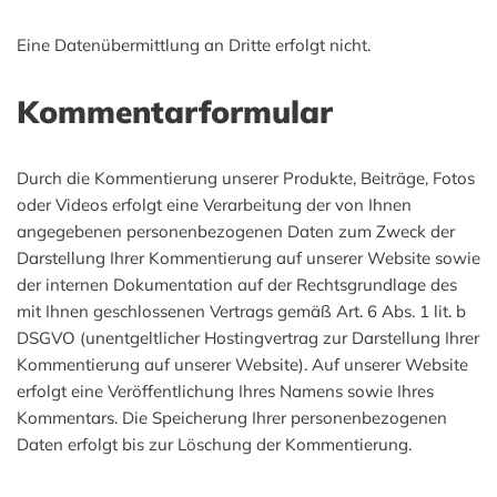
Eine Datenübermittlung an Dritte erfolgt nicht.
Kommentarformular
Durch die Kommentierung unserer Produkte, Beiträge, Fotos
oder Videos erfolgt eine Verarbeitung der von Ihnen
angegebenen personenbezogenen Daten zum Zweck der
Darstellung Ihrer Kommentierung auf unserer Website sowie
der internen Dokumentation auf der Rechtsgrundlage des
mit Ihnen geschlossenen Vertrags gemäß Art. 6 Abs. 1 lit. b
DSGVO (unentgeltlicher Hostingvertrag zur Darstellung Ihrer
Kommentierung auf unserer Website). Auf unserer Website
erfolgt eine Veröffentlichung Ihres Namens sowie Ihres
Kommentars. Die Speicherung Ihrer personenbezogenen
Daten erfolgt bis zur Löschung der Kommentierung.