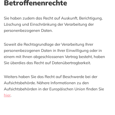
Betroffenenrechte
Sie haben zudem das Recht auf Auskunft, Berichtigung,
Löschung und Einschränkung der Verarbeitung der
personenbezogenen Daten.
Soweit die Rechtsgrundlage der Verarbeitung Ihrer
personenbezogenen Daten in Ihrer Einwilligung oder in
einem mit Ihnen abgeschlossenen Vertrag besteht, haben
Sie überdies das Recht auf Datenübertragbarkeit.
Weiters haben Sie das Recht auf Beschwerde bei der
Aufsichtsbehörde. Nähere Informationen zu den
Aufsichtsbehörden in der Europäischen Union finden Sie
hier
.