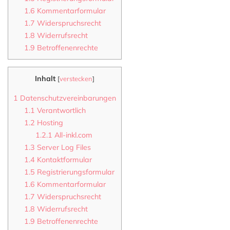
1.6
Kommentarformular
1.7
Widerspruchsrecht
1.8
Widerrufsrecht
1.9
Betroffenenrechte
Inhalt
[
verstecken
]
1
Datenschutzvereinbarungen
1.1
Verantwortlich
1.2
Hosting
1.2.1
All-inkl.com
1.3
Server Log Files
1.4
Kontaktformular
1.5
Registrierungsformular
1.6
Kommentarformular
1.7
Widerspruchsrecht
1.8
Widerrufsrecht
1.9
Betroffenenrechte