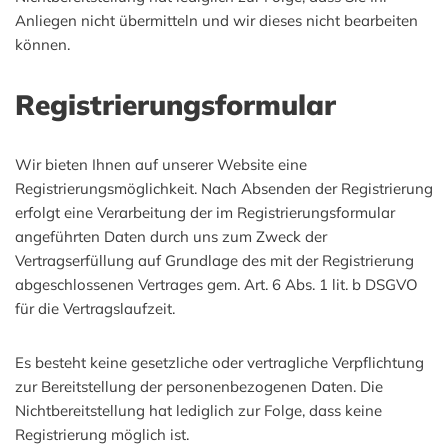
Anliegen nicht übermitteln und wir dieses nicht bearbeiten
können.
Registrierungsformular
Wir bieten Ihnen auf unserer Website eine
Registrierungsmöglichkeit. Nach Absenden der Registrierung
erfolgt eine Verarbeitung der im Registrierungsformular
angeführten Daten durch uns zum Zweck der
Vertragserfüllung auf Grundlage des mit der Registrierung
abgeschlossenen Vertrages gem. Art. 6 Abs. 1 lit. b DSGVO
für die Vertragslaufzeit.
Es besteht keine gesetzliche oder vertragliche Verpflichtung
zur Bereitstellung der personenbezogenen Daten. Die
Nichtbereitstellung hat lediglich zur Folge, dass keine
Registrierung möglich ist.