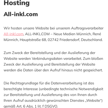
Hosting
All-inkl.com
Wir hosten unsere Website bei unserem Auftragsverarbeiter
All-inkl.com
, ALL-INKL.COM – Neue Medien Münnich, René
Münnich, Hauptstraße 68, 02742 Friedersdorf, Deutschland.
Zum Zweck der Bereitstellung und der Auslieferung der
Website werden Verbindungsdaten verarbeitet. Zum bloßen
Zweck der Auslieferung und Bereitstellung der Website
werden die Daten über den Aufruf hinaus nicht gespeichert.
Die Rechtsgrundlage für die Datenverarbeitung ist das
berechtigte Interesse (unbedingte technische Notwendigkeit
zur Bereitstellung und Auslieferung des von Ihnen durch
Ihren Aufruf ausdrücklich gewünschten Dienstes „Website“)
gemäß Art. 6 Abs. 1 lit. f DSGVO.