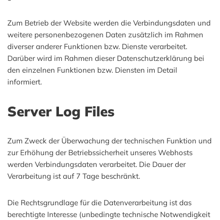
Zum Betrieb der Website werden die Verbindungsdaten und
weitere personenbezogenen Daten zusätzlich im Rahmen
diverser anderer Funktionen bzw. Dienste verarbeitet.
Darüber wird im Rahmen dieser Datenschutzerklärung bei
den einzelnen Funktionen bzw. Diensten im Detail
informiert.
Server Log Files
Zum Zweck der Überwachung der technischen Funktion und
zur Erhöhung der Betriebssicherheit unseres Webhosts
werden Verbindungsdaten verarbeitet. Die Dauer der
Verarbeitung ist auf 7 Tage beschränkt.
Die Rechtsgrundlage für die Datenverarbeitung ist das
berechtigte Interesse (unbedingte technische Notwendigkeit