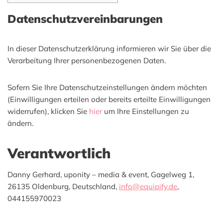
Datenschutzvereinbarungen
In dieser Datenschutzerklärung informieren wir Sie über die
Verarbeitung Ihrer personenbezogenen Daten.
Sofern Sie Ihre Datenschutzeinstellungen ändern möchten
(Einwilligungen erteilen oder bereits erteilte Einwilligungen
widerrufen), klicken Sie
hier
um Ihre Einstellungen zu
ändern.
Verantwortlich
Danny Gerhard, uponity – media & event, Gagelweg 1,
26135 Oldenburg, Deutschland,
info@equipify.de
,
044155970023