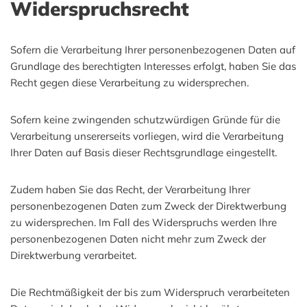
Widerspruchsrecht
Sofern die Verarbeitung Ihrer personenbezogenen Daten auf
Grundlage des berechtigten Interesses erfolgt, haben Sie das
Recht gegen diese Verarbeitung zu widersprechen.
Sofern keine zwingenden schutzwürdigen Gründe für die
Verarbeitung unsererseits vorliegen, wird die Verarbeitung
Ihrer Daten auf Basis dieser Rechtsgrundlage eingestellt.
Zudem haben Sie das Recht, der Verarbeitung Ihrer
personenbezogenen Daten zum Zweck der Direktwerbung
zu widersprechen. Im Fall des Widerspruchs werden Ihre
personenbezogenen Daten nicht mehr zum Zweck der
Direktwerbung verarbeitet.
Die Rechtmäßigkeit der bis zum Widerspruch verarbeiteten