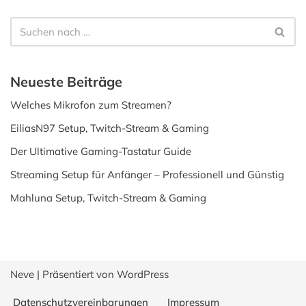
Neueste Beiträge
Welches Mikrofon zum Streamen?
EiliasN97 Setup, Twitch-Stream & Gaming
Der Ultimative Gaming-Tastatur Guide
Streaming Setup für Anfänger – Professionell und Günstig
Mahluna Setup, Twitch-Stream & Gaming
Neve
| Präsentiert von
WordPress
Datenschutzvereinbarungen
Impressum